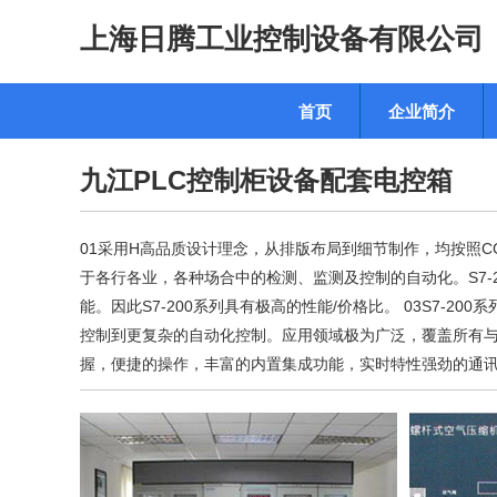
上海日腾工业控制设备有限公司
首页
企业简介
九江PLC控制柜设备配套电控箱
01采用H高品质设计理念，从排版布局到细节制作，均按照CCC及ISO
于各行各业，各种场合中的检测、监测及控制的自动化。S7-
能。因此S7-200系列具有极高的性能/价格比。 03S7-
控制到更复杂的自动化控制。应用领域极为广泛，覆盖所有
握，便捷的操作，丰富的内置集成功能，实时特性强劲的通讯