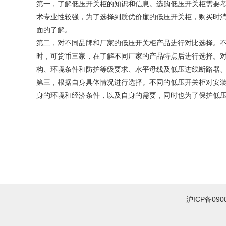
第一，了解低压开关柜的知识和信息。选购低压开关柜需要
术专业性较强，为了选择到质优价廉的低压开关柜，购买时
面的了解。
第二，对不同品牌和厂家的低压开关柜产品进行对比选择。
时，可货币三家，在了解不同厂家的产品特点后进行选择。
构、环境条件和防护等级要求、水平母线及低压进线断路器
第三，根据自身具体情况进行选择。不同的低压开关柜对安
身的环境和经济条件，以及自身的需要，同时也为了保护低
沪ICP备09