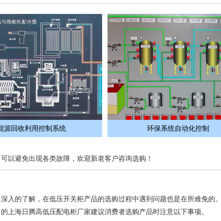
能源回收利用控制系统
环保系统自动化控制
，可以避免出现各类故障，欢迎新老客户咨询选购！
乏深入的了解，在低压开关柜产品的选购过程中遇到问题也是在所难免的
售的上海日腾高低压配电柜厂家建议消费者选购产品时注意以下事项。