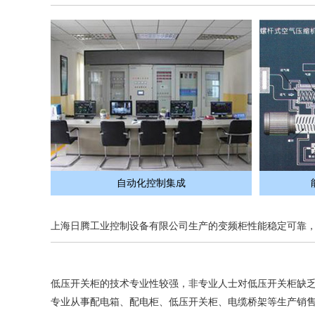
自动化控制集成
上海日腾工业控制设备有限公司生产的变频柜性能稳定可靠
低压开关柜的技术专业性较强，非专业人士对低压开关柜缺
专业从事配电箱、配电柜、低压开关柜、电缆桥架等生产销