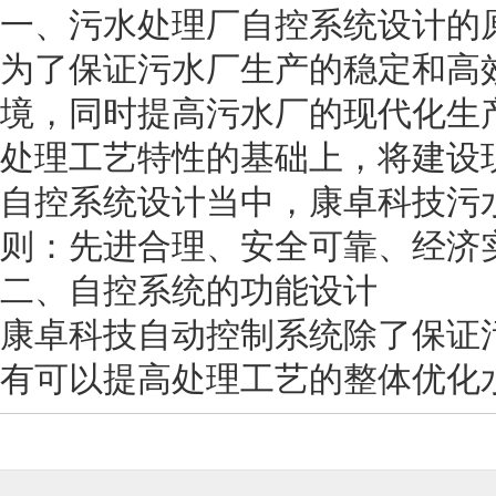
一、污水处理厂自控系统设计的
为了保证污水厂生产的稳定和高
境，同时提高污水厂的现代化生
处理工艺特性的基础上，将建设
自控系统设计当中，康卓科技污
则：先进合理、安全可靠、经济
二、自控系统的功能设计
康卓科技自动控制系统除了保证
有可以提高处理工艺的整体优化水