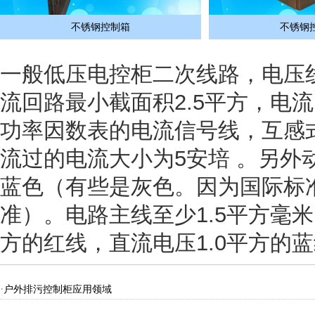
不锈钢控制箱
不锈钢
一般低压电控柜二次线路，电压线
流回路最小截面积2.5平方，电
功率因数表的电流信号线，互感
流过的电流大小为5安培 。另外
蓝色（有些是灰色。因为国际标
准）。电路主线至少1.5平方毫米
方的红线，直流电压1.0平方的
·
户外排污控制柜应用领域