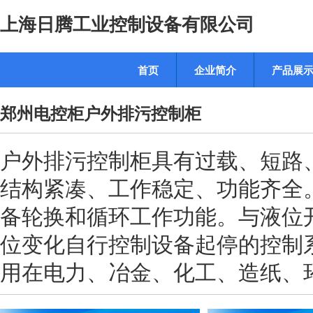
上海日腾工业控制设备有限公司
首页
企业简介
产品展
郑州电控柜户外排污控制柜
户外排污控制柜具有过载、短路
结构紧凑、工作稳定、功能齐全
备轮换和循环工作功能。与液位
位变化自行控制设备起停的控制系
用在电力、冶金、化工、造纸、