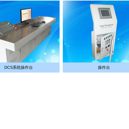
DCS系统操作台
操作台