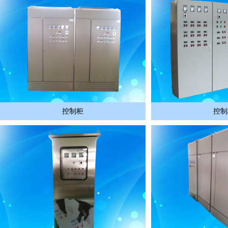
控制柜
控制