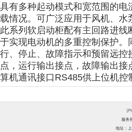
具有多种起动模式和宽范围的电
载情况。可广泛应用于风机、水
此系列软启动柜配有主回路进线
于实现电动机的多重控制保护。
行、停止、故障指示和预留远控
点，运行输出接点，故障输出接
算机通讯接口RS485供上位机
沪
服务热线
地址：上海