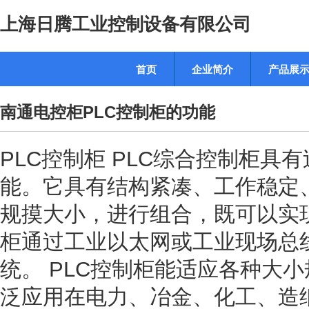
上海日腾工业控制设备有限公司
首页
企业简介
产品展
南通电控柜PLC控制柜的功能
PLC控制柜 PLC综合控制柜
能。它具有结构紧凑、工作稳定
规摸大小，进行组合，既可以实
柜通过工业以太网或工业现场总
统。 PLC控制柜能适应各种大
泛应用在电力、冶金、化工、造