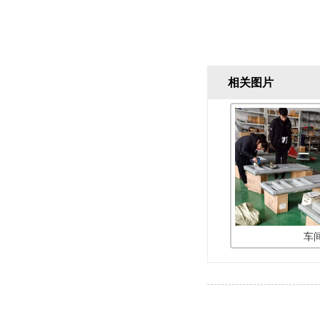
相关图片
车